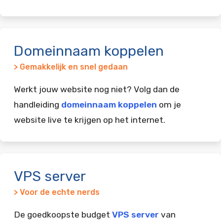
Domeinnaam koppelen
> Gemakkelijk en snel gedaan
Werkt jouw website nog niet? Volg dan de
handleiding
domeinnaam koppelen
om je
website live te krijgen op het internet.
VPS server
> Voor de echte nerds
De goedkoopste budget
VPS server
van