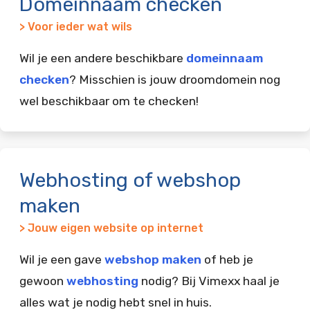
Domeinnaam checken
> Voor ieder wat wils
Wil je een andere beschikbare
domeinnaam
checken
? Misschien is jouw droomdomein nog
wel beschikbaar om te checken!
Webhosting of webshop
maken
> Jouw eigen website op internet
Wil je een gave
webshop maken
of heb je
gewoon
webhosting
nodig? Bij Vimexx haal je
alles wat je nodig hebt snel in huis.