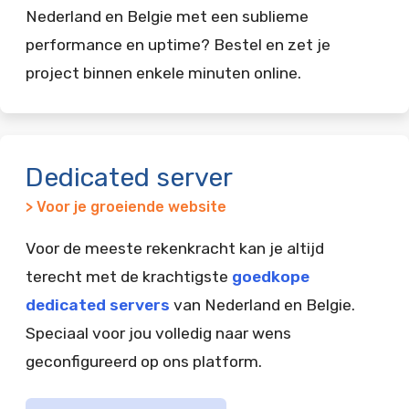
Nederland en Belgie met een sublieme
performance en uptime? Bestel en zet je
project binnen enkele minuten online.
Dedicated server
> Voor je groeiende website
Voor de meeste rekenkracht kan je altijd
terecht met de krachtigste
goedkope
dedicated servers
van Nederland en Belgie.
Speciaal voor jou volledig naar wens
geconfigureerd op ons platform.