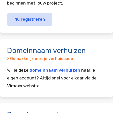
beginnen met jouw project.
Nu registreren
Domeinnaam verhuizen
> Gemakkelijk met je verhuiscode
Wil je deze
domeinnaam verhuizen
naar je
eigen account? Altijd snel voor elkaar via de
Vimexx website.